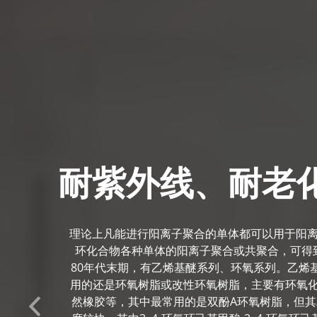
耐紫外线、耐老
理论上凡能进行阳离子聚合的单体都可以用于阳
环化合物各种单体的阳离子聚合或共聚合，可得
80年代末期，有乙烯基醚系列、环氧系列。乙烯
用的还是环氧树脂或改性环氧树脂，主要有环氧化
然橡胶等，其中最常用的是双酚A环氧树脂，但
Previous